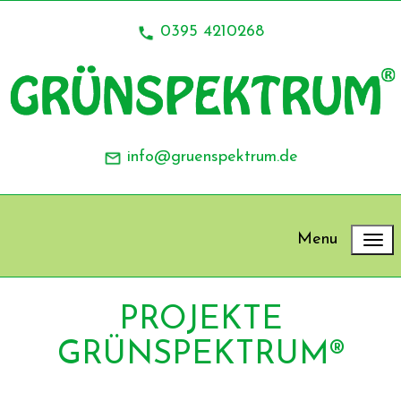
0395 4210268
info@gruenspektrum.de
Menu
PROJEKTE
GRÜNSPEKTRUM®